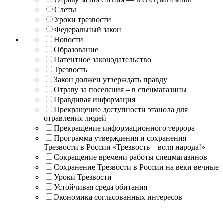
Слеты
Уроки трезвости
Федеральный закон
Новости
Образование
Патентное законодательство
Трезвость
Закон должен утверждать правду
Отраву за поселения – в спецмагазины
Правдивая информация
Прекращение доступности этанола для
отравления людей
Прекращение информационного террора
Программа утверждения и сохранения
Трезвости в России «Трезвость – воля народа!»
Сокращение времени работы спецмагазинов
Сохранение Трезвости в России на веки вечные
Уроки Трезвости
Устойчивая среда обитания
Экономика согласованных интересов