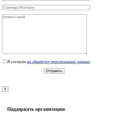
Я согласен
на обработку персональных данных
X
Поддержать организацию