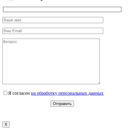
Я согласен
на обработку персональных данных
X