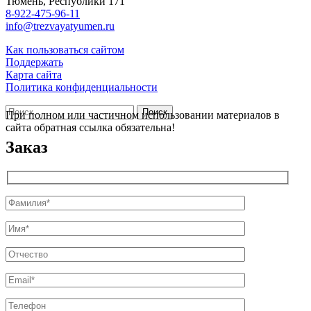
Тюмень, Республики 171
8-922-475-96-11
info@trezvayatyumen.ru
Как пользоваться сайтом
Поддержать
Карта сайта
Политика конфиденциальности
Найти:
При полном или частичном использовании материалов в
сайта обратная ссылка обязательна!
Заказ