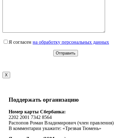
Я согласен
на обработку персональных данных
X
Поддержать организацию
Номер карты Сбербанка:
2202 2001 7342 8564
Распопов Роман Владимирович (член правления)
В комментарии укажите: «Трезвая Тюмень»