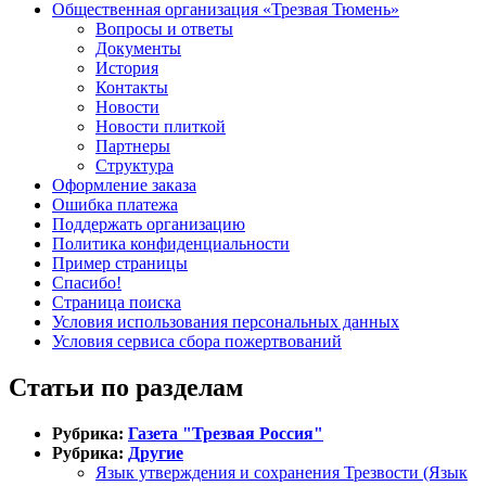
Общественная организация «Трезвая Тюмень»
Вопросы и ответы
Документы
История
Контакты
Новости
Новости плиткой
Партнеры
Структура
Оформление заказа
Ошибка платежа
Поддержать организацию
Политика конфиденциальности
Пример страницы
Спасибо!
Страница поиска
Условия использования персональных данных
Условия сервиса сбора пожертвований
Статьи по разделам
Рубрика:
Газета "Трезвая Россия"
Рубрика:
Другие
Язык утверждения и сохранения Трезвости (Язык