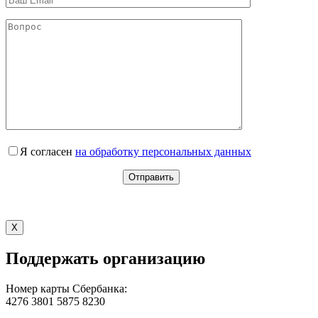
Я согласен
на обработку персональных данных
X
Поддержать организацию
Номер карты Сбербанка:
4276 3801 5875 8230