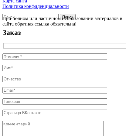
Карта сайта
Политика конфиденциальности
Найти:
При полном или частичном использовании материалов в
сайта обратная ссылка обязательна!
Заказ