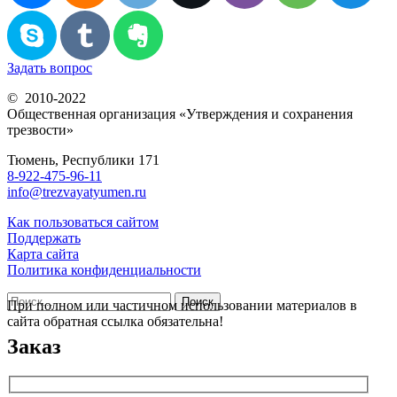
Задать вопрос
© 2010-2022
Общественная организация «Утверждения и сохранения
трезвости»
Тюмень, Республики 171
8-922-475-96-11
info@trezvayatyumen.ru
Как пользоваться сайтом
Поддержать
Карта сайта
Политика конфиденциальности
Найти:
При полном или частичном использовании материалов в
сайта обратная ссылка обязательна!
Заказ