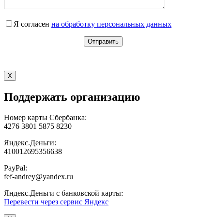
Я согласен
на обработку персональных данных
X
Поддержать организацию
Номер карты Сбербанка:
4276 3801 5875 8230
Яндекс.Деньги:
410012695356638
PayPal:
fef-andrey@yandex.ru
Яндекс.Деньги с банковской карты:
Перевести через сервис Яндекс