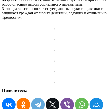
особо опасным видом социального паразитизма.
Законодательство соответствует данным науки и практики и
защищает граждан от любых действий, ведущих к отниманию
Трезвости».
Поделитесь: