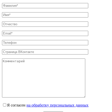
Я согласен
на обработку персональных данных