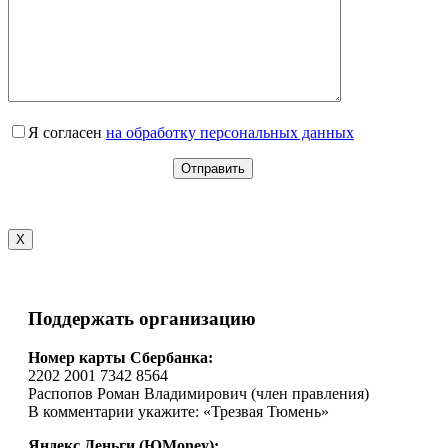
Я согласен
на обработку персональных данных
X
Поддержать организацию
Номер карты Сбербанка:
2202 2001 7342 8564
Распопов Роман Владимирович (член правления)
В комментарии укажите: «Трезвая Тюмень»
Яндекс.Деньги (ЮMoney):