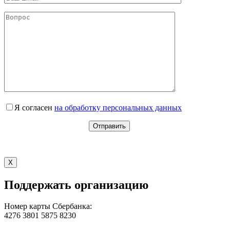
Я согласен
на обработку персональных данных
X
Поддержать организацию
Номер карты Сбербанка:
4276 3801 5875 8230