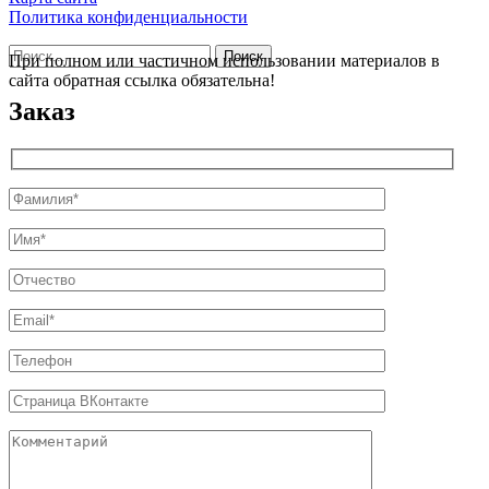
Политика конфиденциальности
Найти:
При полном или частичном использовании материалов в
сайта обратная ссылка обязательна!
Заказ