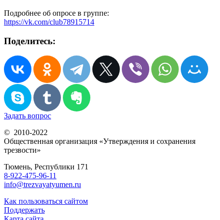
Подробнее об опросе в группе:
https://vk.com/club78915714
Поделитесь:
Задать вопрос
© 2010-2022
Общественная организация «Утверждения и сохранения
трезвости»
Тюмень, Республики 171
8-922-475-96-11
info@trezvayatyumen.ru
Как пользоваться сайтом
Поддержать
Карта сайта