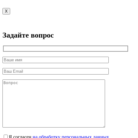
X
Задайте вопрос
Я согласен
на обработку персональных данных