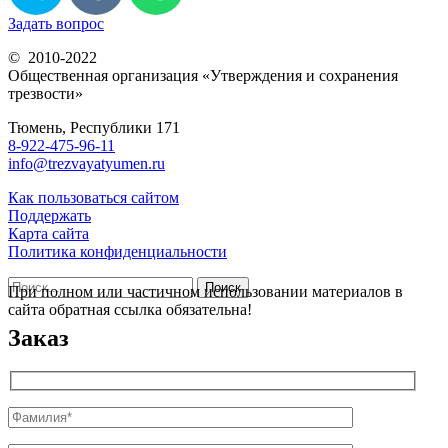
Задать вопрос
© 2010-2022
Общественная организация «Утверждения и сохранения
трезвости»
Тюмень, Республики 171
8-922-475-96-11
info@trezvayatyumen.ru
Как пользоваться сайтом
Поддержать
Карта сайта
Политика конфиденциальности
Найти:
При полном или частичном использовании материалов в
сайта обратная ссылка обязательна!
Заказ