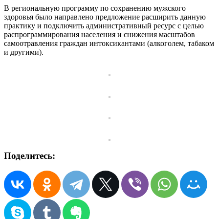
В региональную программу по сохранению мужского
здоровья было направлено предложение расширить данную
практику и подключить административный ресурс с целью
распрограммирования населения и снижения масштабов
самоотравления граждан интоксикантами (алкоголем, табаком
и другими).
Поделитесь: