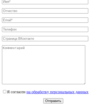
Я согласен
на обработку персональных данных