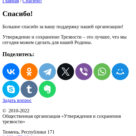
Главная
/
Спасибо!
Спасибо!
Большое спасибо за вашу поддержку нашей организации!
Утверждение и сохранение Трезвости – это лучшее, что мы
сегодня можем сделать для нашей Родины.
Поделитесь:
Задать вопрос
© 2010-2022
Общественная организация «Утверждения и сохранения
трезвости»
Тюмень, Республики 171