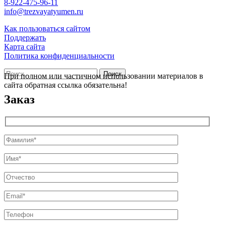
8-922-475-96-11
info@trezvayatyumen.ru
Как пользоваться сайтом
Поддержать
Карта сайта
Политика конфиденциальности
Найти:
При полном или частичном использовании материалов в
сайта обратная ссылка обязательна!
Заказ