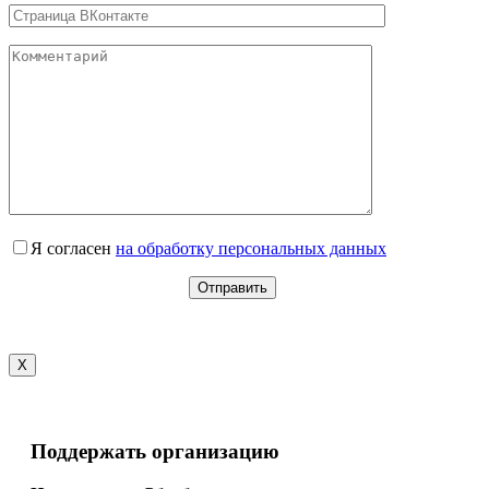
Я согласен
на обработку персональных данных
X
Поддержать организацию