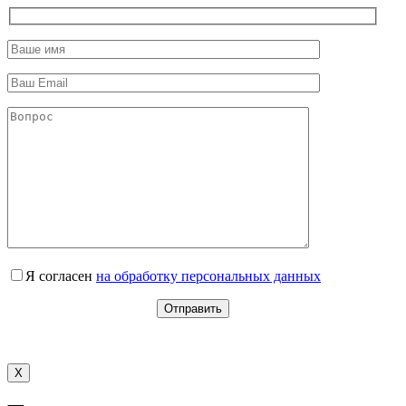
Я согласен
на обработку персональных данных
X