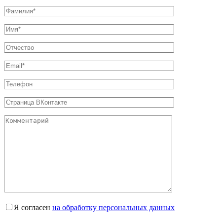
Я согласен
на обработку персональных данных