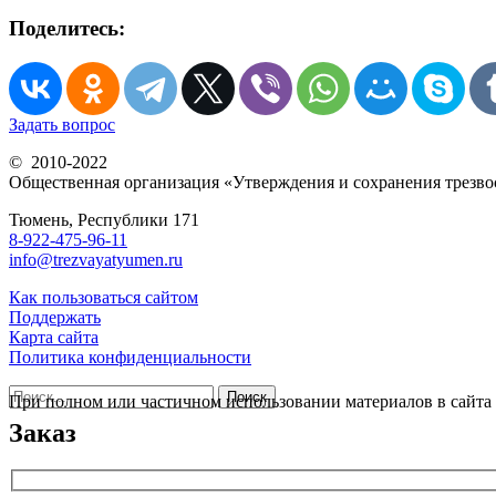
Поделитесь:
Задать вопрос
© 2010-2022
Общественная организация «Утверждения и сохранения трезво
Тюмень, Республики 171
8-922-475-96-11
info@trezvayatyumen.ru
Как пользоваться сайтом
Поддержать
Карта сайта
Политика конфиденциальности
Найти:
При полном или частичном использовании материалов в сайта 
Заказ