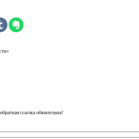
сти»
обратная ссылка обязательна!