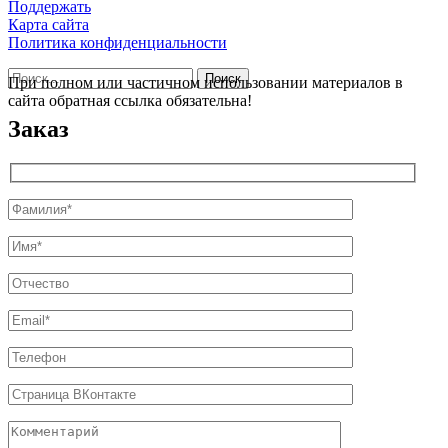
Поддержать
Карта сайта
Политика конфиденциальности
Найти:
При полном или частичном использовании материалов в
сайта обратная ссылка обязательна!
Заказ