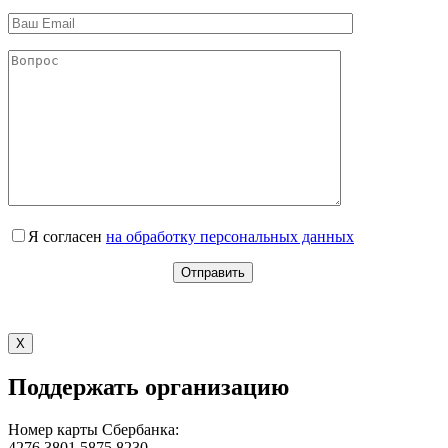
Я согласен
на обработку персональных данных
X
Поддержать организацию
Номер карты Сбербанка:
4276 3801 5875 8230