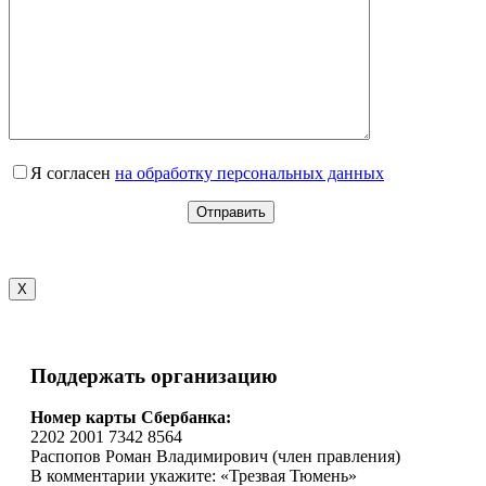
Я согласен
на обработку персональных данных
X
Поддержать организацию
Номер карты Сбербанка:
2202 2001 7342 8564
Распопов Роман Владимирович (член правления)
В комментарии укажите: «Трезвая Тюмень»